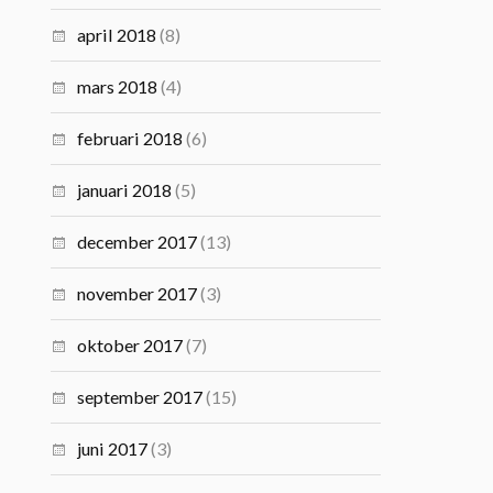
april 2018
(8)
mars 2018
(4)
februari 2018
(6)
januari 2018
(5)
december 2017
(13)
november 2017
(3)
oktober 2017
(7)
september 2017
(15)
juni 2017
(3)