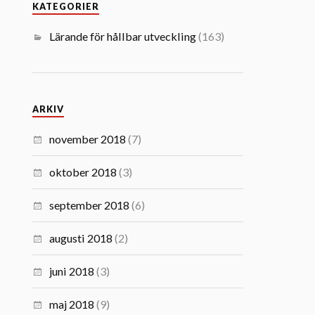
KATEGORIER
Lärande för hållbar utveckling
(163)
ARKIV
november 2018
(7)
oktober 2018
(3)
september 2018
(6)
augusti 2018
(2)
juni 2018
(3)
maj 2018
(9)