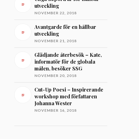
utveckling
NOVEMBER 22, 2018
Avantgarde för en hållbar
utveckling
NOVEMBER 21, 2018
Glädjande återbesök – Kate,
informatör för de globala
målen, besöker SSG
NOVEMBER 20, 2018
Cut-Up Poesi – Inspirerande
workshop med författaren
Johanna Wester
NOVEMBER 16, 2018