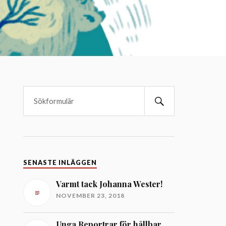
SENASTE INLÄGGEN
Varmt tack Johanna Wester!
NOVEMBER 23, 2018
Unga Reportrar för hållbar