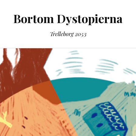
Bortom Dystopierna
Trelleborg 2053