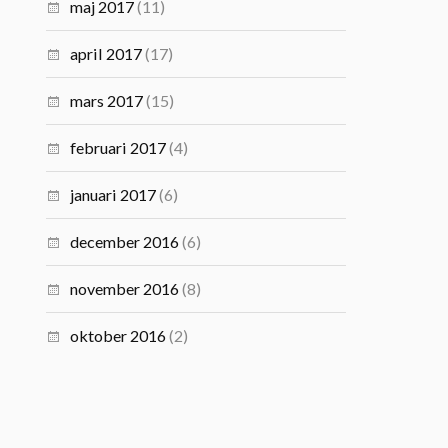
maj 2017
(11)
april 2017
(17)
mars 2017
(15)
februari 2017
(4)
januari 2017
(6)
december 2016
(6)
november 2016
(8)
oktober 2016
(2)