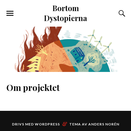
Bortom
Dystopierna
Om projektet
&
DRIVS MED
WORDPRESS
TEMA AV
ANDERS NORÉN